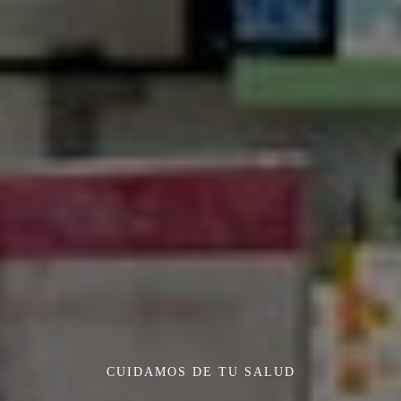
CUIDAMOS DE TU SALUD