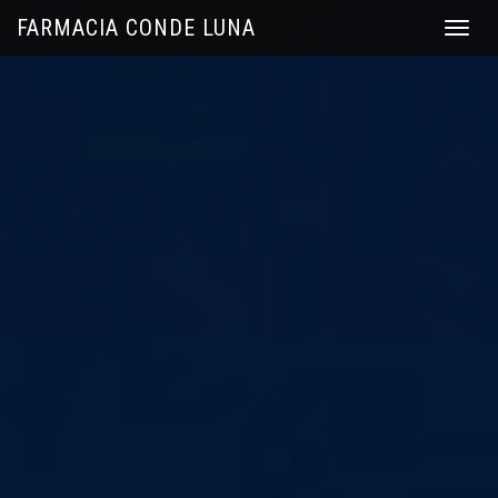
FARMACIA CONDE LUNA
Menu