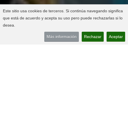
Este sitio usa cookies de terceros. Si continúa navegando significa
que está de acuerdo y acepta su uso pero puede rechazarlas si lo
desea.
Más información
Rechazar
Aceptar
NUESTRA HISTORIA
Dos generaciones dedicados a la atención
farmacéutica.