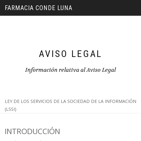
FARMACIA CONDE LUNA
AVISO LEGAL
Información relativa al Aviso Legal
LEY DE LOS SERVICIOS DE LA SOCIEDAD DE LA INFORMACIÓN
(LSSI)
INTRODUCCIÓN