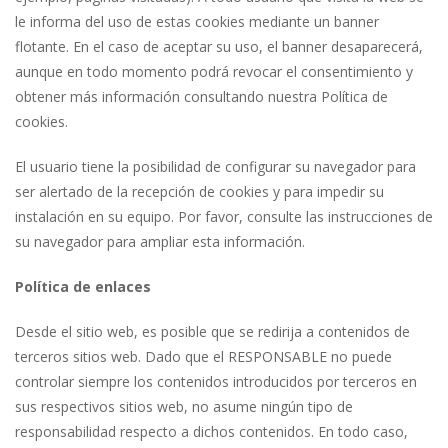
le informa del uso de estas cookies mediante un banner
flotante. En el caso de aceptar su uso, el banner desaparecerá,
aunque en todo momento podrá revocar el consentimiento y
obtener más información consultando nuestra Política de
cookies.
El usuario tiene la posibilidad de configurar su navegador para
ser alertado de la recepción de cookies y para impedir su
instalación en su equipo. Por favor, consulte las instrucciones de
su navegador para ampliar esta información.
Política de enlaces
Desde el sitio web, es posible que se redirija a contenidos de
terceros sitios web. Dado que el RESPONSABLE no puede
controlar siempre los contenidos introducidos por terceros en
sus respectivos sitios web, no asume ningún tipo de
responsabilidad respecto a dichos contenidos. En todo caso,