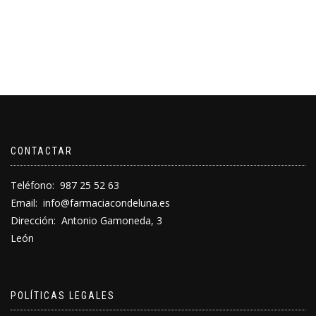
CONTACTAR
Teléfono: 987 25 52 63
Email:
info@farmaciacondeluna.es
Dirección: Antonio Gamoneda, 3
León
POLÍTICAS LEGALES