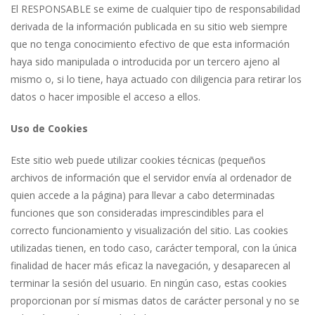
El RESPONSABLE se exime de cualquier tipo de responsabilidad
derivada de la información publicada en su sitio web siempre
que no tenga conocimiento efectivo de que esta información
haya sido manipulada o introducida por un tercero ajeno al
mismo o, si lo tiene, haya actuado con diligencia para retirar los
datos o hacer imposible el acceso a ellos.
Uso de Cookies
Este sitio web puede utilizar cookies técnicas (pequeños
archivos de información que el servidor envía al ordenador de
quien accede a la página) para llevar a cabo determinadas
funciones que son consideradas imprescindibles para el
correcto funcionamiento y visualización del sitio. Las cookies
utilizadas tienen, en todo caso, carácter temporal, con la única
finalidad de hacer más eficaz la navegación, y desaparecen al
terminar la sesión del usuario. En ningún caso, estas cookies
proporcionan por sí mismas datos de carácter personal y no se