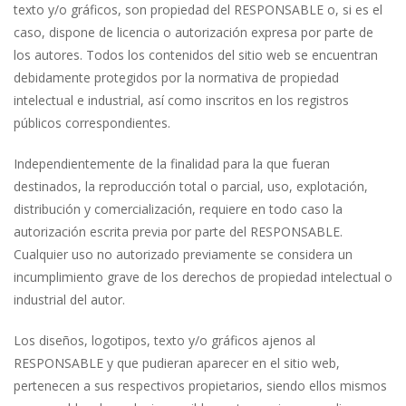
texto y/o gráficos, son propiedad del RESPONSABLE o, si es el
caso, dispone de licencia o autorización expresa por parte de
los autores. Todos los contenidos del sitio web se encuentran
debidamente protegidos por la normativa de propiedad
intelectual e industrial, así como inscritos en los registros
públicos correspondientes.
Independientemente de la finalidad para la que fueran
destinados, la reproducción total o parcial, uso, explotación,
distribución y comercialización, requiere en todo caso la
autorización escrita previa por parte del RESPONSABLE.
Cualquier uso no autorizado previamente se considera un
incumplimiento grave de los derechos de propiedad intelectual o
industrial del autor.
Los diseños, logotipos, texto y/o gráficos ajenos al
RESPONSABLE y que pudieran aparecer en el sitio web,
pertenecen a sus respectivos propietarios, siendo ellos mismos