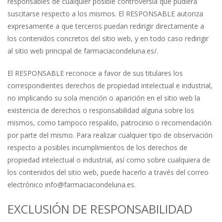
responsables de cualquier posible controversia que pudiera
suscitarse respecto a los mismos. El RESPONSABLE autoriza
expresamente a que terceros puedan redirigir directamente a
los contenidos concretos del sitio web, y en todo caso redirigir
al sitio web principal de farmaciacondeluna.es/.
El RESPONSABLE reconoce a favor de sus titulares los
correspondientes derechos de propiedad intelectual e industrial,
no implicando su sola mención o aparición en el sitio web la
existencia de derechos o responsabilidad alguna sobre los
mismos, como tampoco respaldo, patrocinio o recomendación
por parte del mismo. Para realizar cualquier tipo de observación
respecto a posibles incumplimientos de los derechos de
propiedad intelectual o industrial, así como sobre cualquiera de
los contenidos del sitio web, puede hacerlo a través del correo
electrónico
info@farmaciacondeluna.es
.
EXCLUSIÓN DE RESPONSABILIDAD