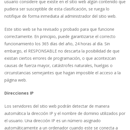
usuario considere que existe en el sitio web algún contenido que
pudiera ser susceptible de esta clasificación, se ruega lo
notifique de forma inmediata al administrador del sitio web.
Este sitio web se ha revisado y probado para que funcione
correctamente. En principio, puede garantizarse el correcto
funcionamiento los 365 días del año, 24 horas al día. Sin
embargo, el RESPONSABLE no descarta la posibilidad de que
existan ciertos errores de programación, o que acontezcan
causas de fuerza mayor, catástrofes naturales, huelgas o
circunstancias semejantes que hagan imposible el acceso a la
página web.
Direcciones IP
Los servidores del sitio web podrán detectar de manera
automática la dirección IP y el nombre de dominio utilizados por
el usuario. Una dirección IP es un número asignado
automáticamente a un ordenador cuando este se conecta a