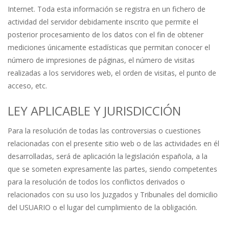
Internet. Toda esta información se registra en un fichero de
actividad del servidor debidamente inscrito que permite el
posterior procesamiento de los datos con el fin de obtener
mediciones únicamente estadísticas que permitan conocer el
número de impresiones de páginas, el número de visitas
realizadas a los servidores web, el orden de visitas, el punto de
acceso, etc.
LEY APLICABLE Y JURISDICCIÓN
Para la resolución de todas las controversias o cuestiones
relacionadas con el presente sitio web o de las actividades en él
desarrolladas, será de aplicación la legislación española, a la
que se someten expresamente las partes, siendo competentes
para la resolución de todos los conflictos derivados o
relacionados con su uso los Juzgados y Tribunales del domicilio
del USUARIO o el lugar del cumplimiento de la obligación.