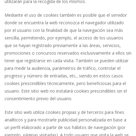
utilizarán para la recogida de los mismos.
Mediante el uso de cookies también es posible que el servidor
donde se encuentra la web reconozca el navegador utilizado
por el usuario con la finalidad de que la navegación sea más
sencilla, permitiendo, por ejemplo, el acceso de los usuarios
que se hayan registrado previamente a las áreas, servicios,
promociones o concursos reservados exclusivamente a ellos sin
tener que registrarse en cada visita. También se pueden utilizar
para medir la audiencia, parámetros de tráfico, controlar el
progreso y número de entradas, etc., siendo en estos casos
cookies prescindibles técnicamente, pero beneficiosas para el
usuario. Este sitio web no instalará cookies prescindibles sin el
consentimiento previo del usuario.
Este sitio web utiliza cookies propias y de terceros para fines
analíticos y para mostrarle publicidad personalizada en base a
un perfil elaborado a partir de sus hábitos de navegación (por
ejemplo, páginas visitadas). A todo usuario que visita la web se